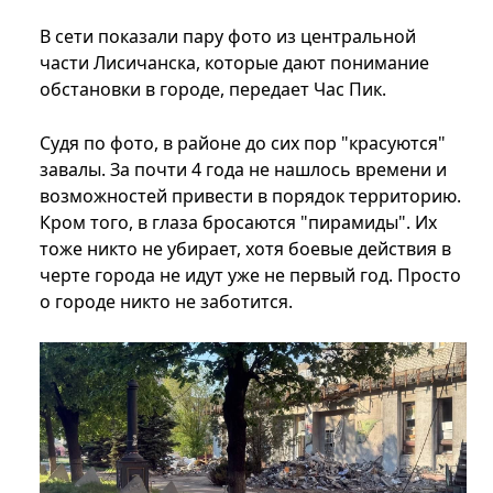
В сети показали пару фото из центральной
части Лисичанска, которые дают понимание
обстановки в городе, передает Час Пик.
Судя по фото, в районе до сих пор "красуются"
завалы. За почти 4 года не нашлось времени и
возможностей привести в порядок территорию.
Кром того, в глаза бросаются "пирамиды". Их
тоже никто не убирает, хотя боевые действия в
черте города не идут уже не первый год. Просто
о городе никто не заботится.