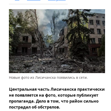
Новые фото из Лисичанска появились в сети.
Центральная часть Лисичанска практически
не появляется на фото, которые публикует
пропаганда. Дело в том, что район сильно
пострадал об обстрелов.