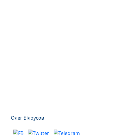
Олег Білоусов