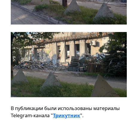
В публикации были использованы материалы
Telegram-канала "
Трикутник
".