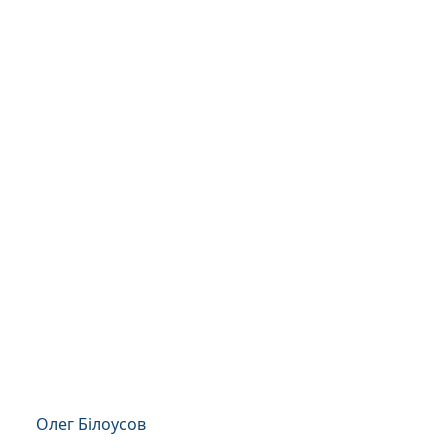
Олег Білоусов