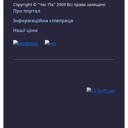
Copyright © "Час Пік" 2009 Всі права захищені
Про портал
Інформаційна співпраця
Наші ціни