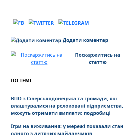
Додати коментар
Поскаржитись на
статтю
ПО ТЕМІ
ВПО з Сіверськодонецька та громади, які
влаштувалися на релоковані підприємства,
можуть отримати виплати: подробиці
Ігри на виживання: у мережі показали стан
одного з дитячих майданчиків