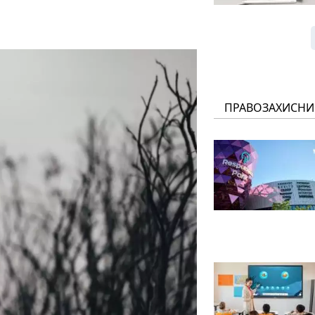
ПРАВОЗАХИСНИ