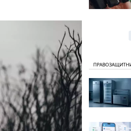
ПРАВОЗАЩИТН