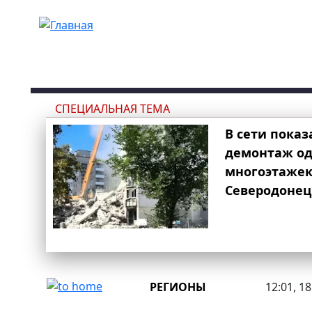
Перейти к основному содержанию
СПЕЦИАЛЬНАЯ ТЕМА
В сети показ
демонтаж од
многоэтаже
Северодонец
РЕГИОНЫ
12:01, 1