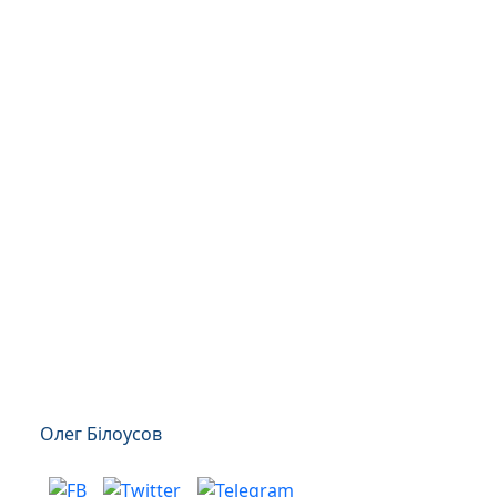
Олег Білоусов