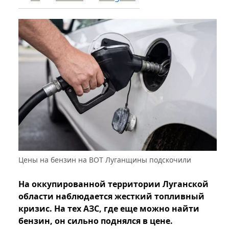
Цены на бензин на ВОТ Луганщины подскочили
На оккупированной территории Луганской
области наблюдается жесткий топливный
кризис. На тех АЗС, где еще можно найти
бензин, он сильно поднялся в цене.