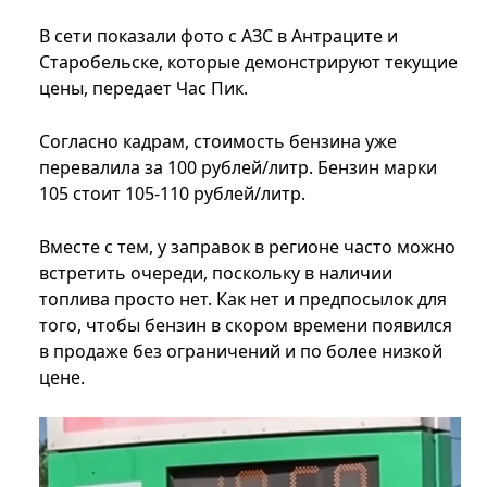
В сети показали фото с АЗС в Антраците и
Старобельске, которые демонстрируют текущие
цены, передает Час Пик.
Согласно кадрам, стоимость бензина уже
перевалила за 100 рублей/литр. Бензин марки
105 стоит 105-110 рублей/литр.
Вместе с тем, у заправок в регионе часто можно
встретить очереди, поскольку в наличии
топлива просто нет. Как нет и предпосылок для
того, чтобы бензин в скором времени появился
в продаже без ограничений и по более низкой
цене.