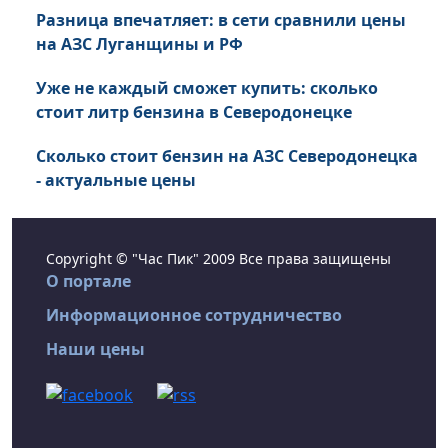
Разница впечатляет: в сети сравнили цены
на АЗС Луганщины и РФ
Уже не каждый сможет купить: сколько
стоит литр бензина в Северодонецке
Сколько стоит бензин на АЗС Северодонецка
- актуальные цены
Copyright © "Час Пик" 2009 Все права защищены
О портале
Информационное сотрудничество
Наши цены