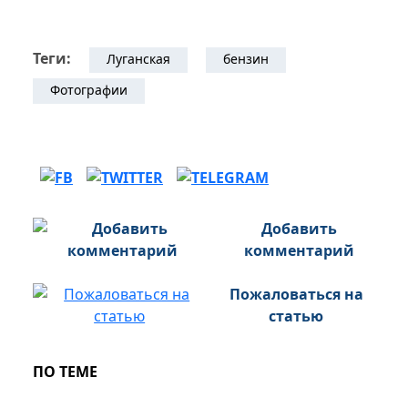
Теги:
Луганская
бензин
Фотографии
Добавить
комментарий
Пожаловаться на
статью
ПО ТЕМЕ