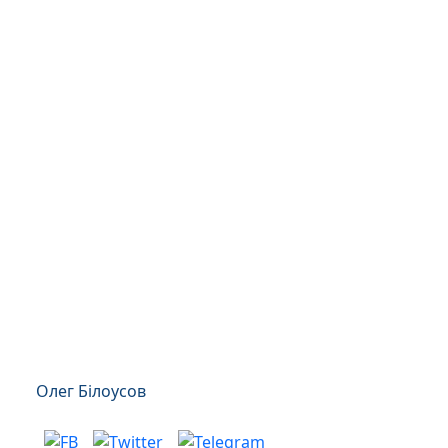
Олег Білоусов