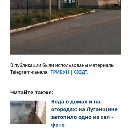
В публикации были использованы материалы
Telegram-канала "
ТРИБУН | СХІД
".
Читайте также:
Вода в домах и на
огородах: на Луганщине
затопило одно из сел -
фото