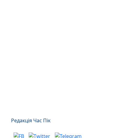
Редакція Час Пік