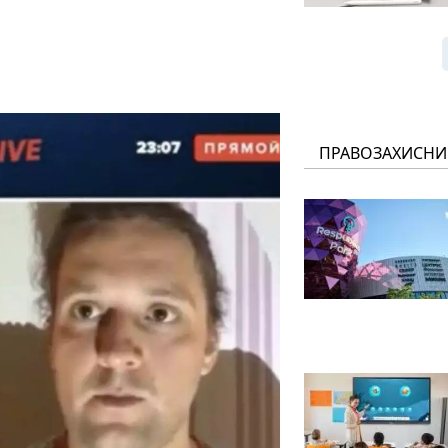
ПРАВОЗАХИСНИ