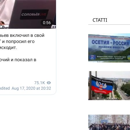
СТАТТІ