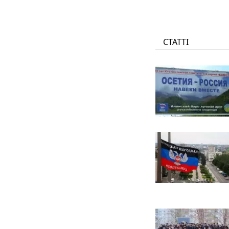
СТАТТІ