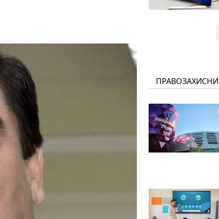
ПРАВОЗАХИСНИ