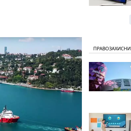
ПРАВОЗАХИСНИ