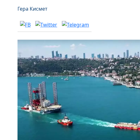
Гера Кисмет