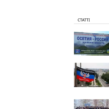
СТАТТІ