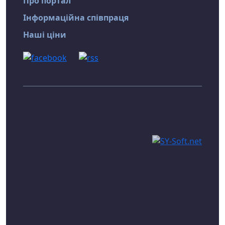
Про портал
Інформаційна співпраця
Наші ціни