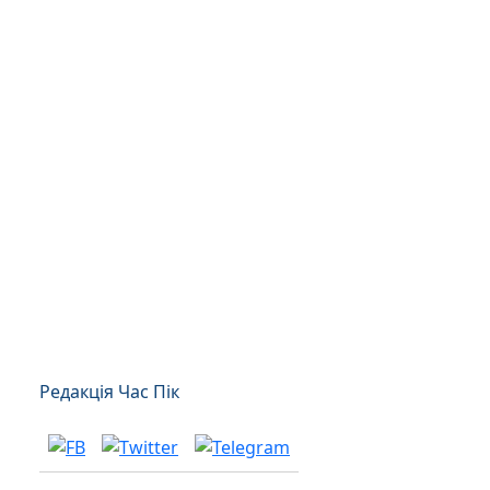
Редакція Час Пік