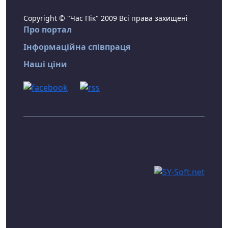
Copyright © "Час Пік" 2009 Всі права захищені
Про портал
Інформаційна співпраця
Наші ціни