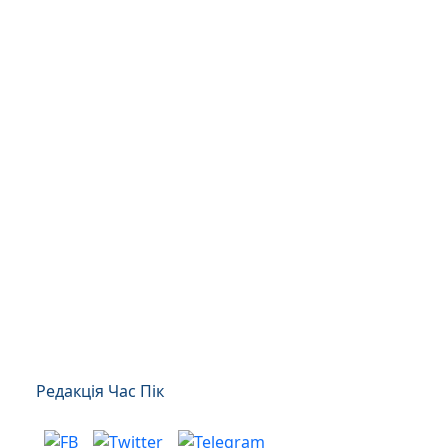
Редакція Час Пік