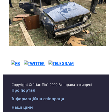
Copyright © "Час Пік" 2009 Всі права захищені
Про портал
Інформаційна співпраця
Наші ціни