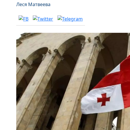
Леся Матвеева