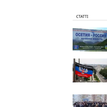
СТАТТІ