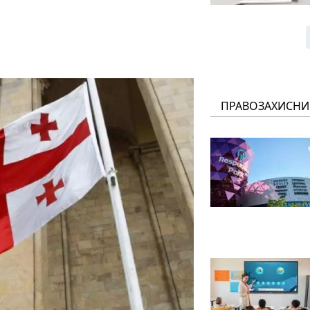
ПРАВОЗАХИСНИ