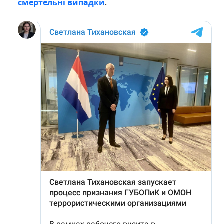
смертельні випадки
.