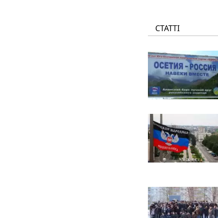
СТАТТІ