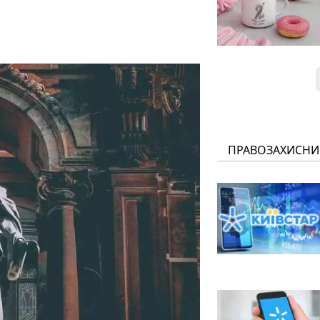
ПРАВОЗАХИСНИ