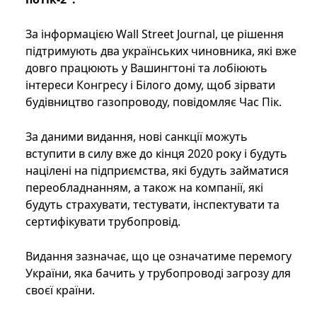
За інформацією Wall Street Journal, це рішення
підтримують два українських чиновника, які вже
довго працюють у Вашингтоні та лобіюють
інтереси Конгресу і Білого дому, щоб зірвати
будівництво газопроводу, повідомляє Час Пік.
За даними видання, нові санкції можуть
вступити в силу вже до кінця 2020 року і будуть
націлені на підприємства, які будуть займатися
переобладнанням, а також на компанії, які
будуть страхувати, тестувати, інспектувати та
сертифікувати трубопровід.
Видання зазначає, що це означатиме перемогу
України, яка бачить у трубопроводі загрозу для
своєї країни.