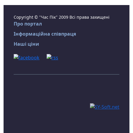
Copyright © "Час Пік" 2009 Всі права захищені
Про портал
Інформаційна співпраця
Наші ціни