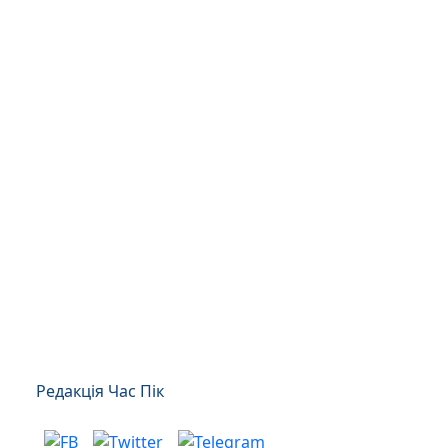
Редакція Час Пік