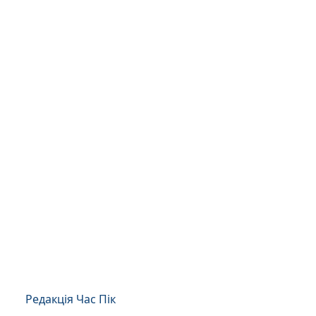
Редакція Час Пік