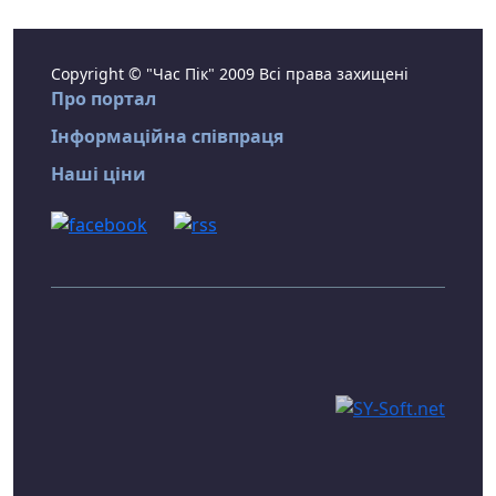
Copyright © "Час Пік" 2009 Всі права захищені
Про портал
Інформаційна співпраця
Наші ціни