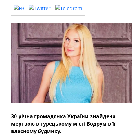
30-річна громадянка України знайдена
мертвою в турецькому місті Бодрум в її
власному будинку.