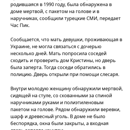
родившаяся в 1990 году, была обнаружена в
доме мертвой, с пакетом на голове и в
наручниках, сообщили турецкие СМИ, передает
Час Пик.
Сообщается, что мать девушки, проживающая в
Украине, не могла связаться с дочерью
несколько дней. Мать попросила соседей
сходить и проверить дом Кристины, но дверь
была заперта. Тогда соседи обратились в
полицию. Дверь открыли при помощи слесаря.
Внутри молодую женщину обнаружили мертвой,
сидящей на стуле, со скованными за спиной
наручниками руками и полиэтиленовым
пакетом на голове. Рядом обнаружили веревки,
шарф и древесный уголь. В доме не было
беспорядка, окна были закрыты, а входная