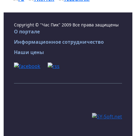
Copyright © "Час Пик" 2009 Все права защищены
О портале
Информационное сотрудничество
Наши цены