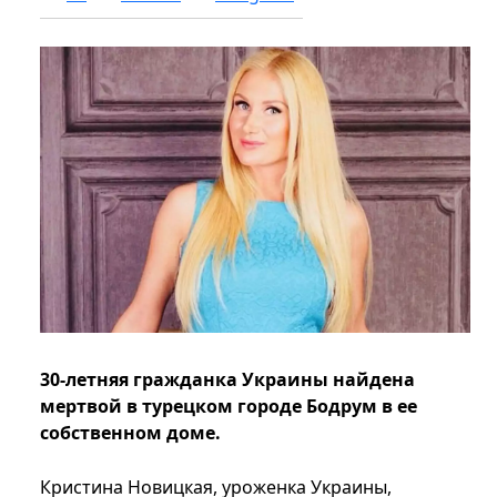
30-летняя гражданка Украины найдена
мертвой в турецком городе Бодрум в ее
собственном доме.
Кристина Новицкая, уроженка Украины,