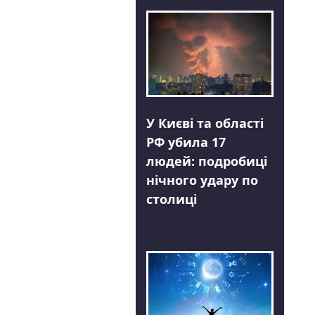
У Києві та області
РФ убила 17
людей: подробиці
нічного удару по
столиці