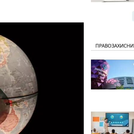
ПРАВОЗАХИСНИ