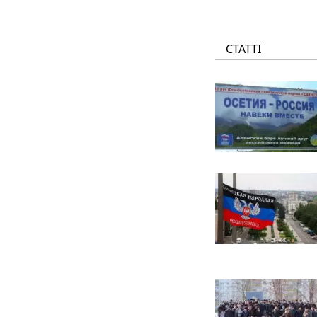
СТАТТІ