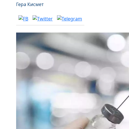
Гера Кисмет