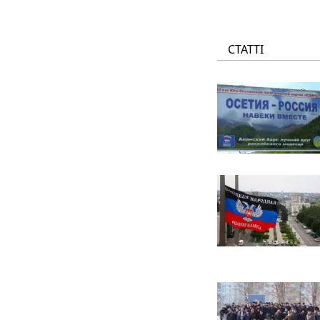
СТАТТІ