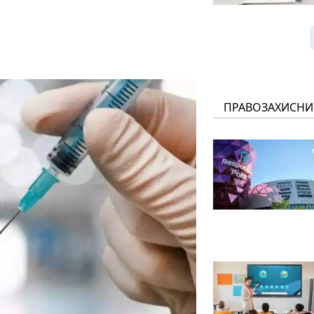
ПРАВОЗАХИСНИ