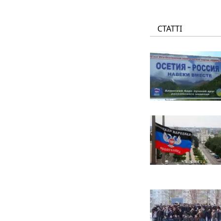
СТАТТІ