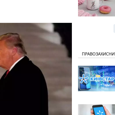
ПРАВОЗАХИСНИ