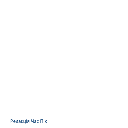
Редакція Час Пік