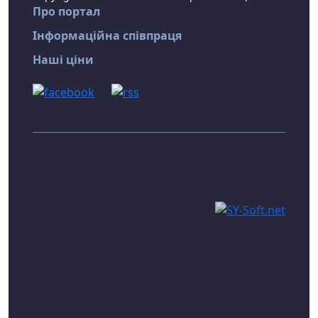
Про портал
Інформаційна співпраця
Наші ціни