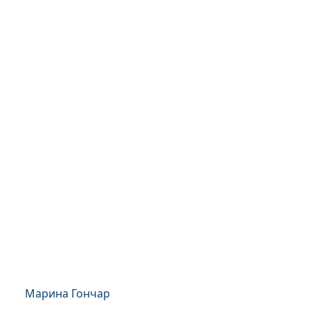
Марина Гончар