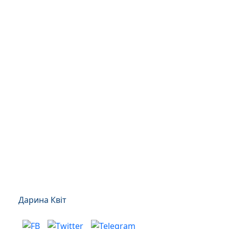
Дарина Квіт