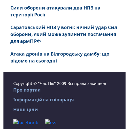
Сили оборони атакували два НПЗ на
території Росії
Саратовський НПЗ у вогні: нічний удар Сил
оборони, який може зупинити постачання
для армії РФ
Атака дронів на Білгородську дамбу: що
відомо на сьогодні
Copyright © "Час Пік" 2009 Всі права захищені
Про портал
Інформаційна співпраця
Наші ціни