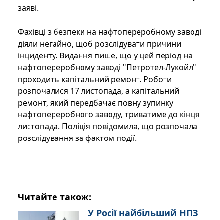
заяві.
Фахівці з безпеки на нафтопереробному заводі
діяли негайно, щоб розслідувати причини
інциденту. Видання пише, що у цей період на
нафтопереробному заводі "Петротел-Лукойл"
проходить капітальний ремонт. Роботи
розпочалися 17 листопада, а капітальний
ремонт, який передбачає повну зупинку
нафтопереробного заводу, триватиме до кінця
листопада. Поліція повідомила, що розпочала
розслідування за фактом події.
Читайте також:
У Росії найбільший НПЗ