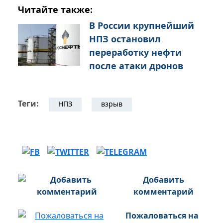
Читайте также:
В России крупнейший
НПЗ остановил
переработку нефти
после атаки дронов
Теги:
НПЗ
взрыв
Добавить
комментарий
Пожаловаться на