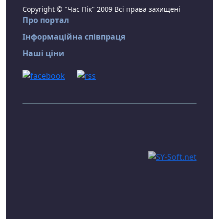
Copyright © "Час Пік" 2009 Всі права захищені
Про портал
Інформаційна співпраця
Наші ціни