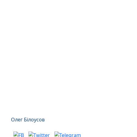
Олег Білоусов