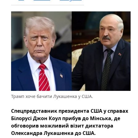
Трамп хоче бачити Лукашенка у США.
Спецпредставник президента США у справах
Білорусі Джон Коул прибув до Мінська, де
обговорив можливий візит диктатора
Олександра Лукашенка до США.