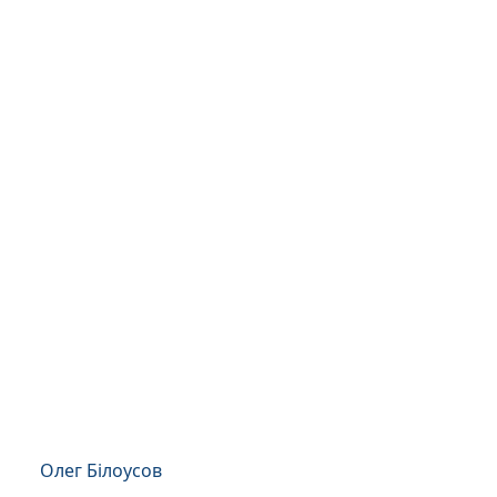
Олег Білоусов