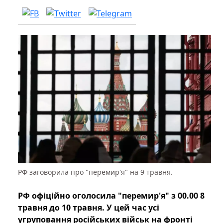
РФ заговорила про "перемир'я" на 9 травня.
РФ офіційно оголосила "перемир'я" з 00.00 8
травня до 10 травня. У цей час усі
угруповання російських військ на фронті