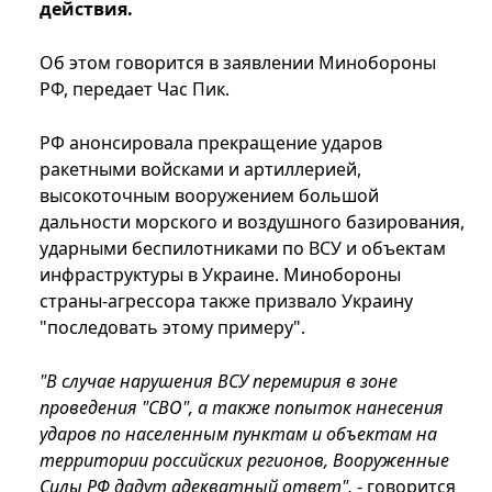
действия.
Об этом говорится в заявлении Минобороны
РФ, передает Час Пик.
РФ анонсировала прекращение ударов
ракетными войсками и артиллерией,
высокоточным вооружением большой
дальности морского и воздушного базирования,
ударными беспилотниками по ВСУ и объектам
инфраструктуры в Украине. Минобороны
страны-агрессора также призвало Украину
"последовать этому примеру".
"В случае нарушения ВСУ перемирия в зоне
проведения "СВО", а также попыток нанесения
ударов по населенным пунктам и объектам на
территории российских регионов, Вооруженные
Силы РФ дадут адекватный ответ",
- говорится