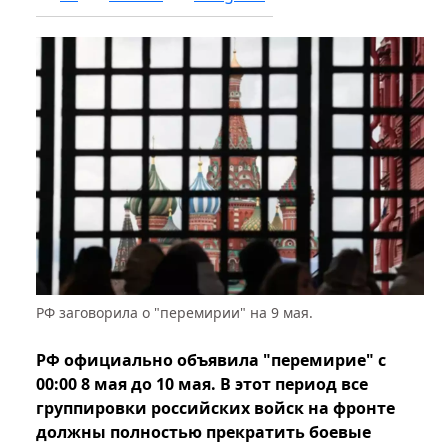
РФ заговорила о "перемирии" на 9 мая.
РФ официально объявила "перемирие" с
00:00 8 мая до 10 мая. В этот период все
группировки российских войск на фронте
должны полностью прекратить боевые