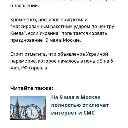
в заявлении.
Кроме того, россияне пригрозили
"массированным ракетным ударом по центру
Киева", если Украина "попытается сорвать
празднование" 9 мая в Москве.
Стоит отметить, что объявленое Украиной
перемирие, которое началось в ночь с 5 на 6
мая, РФ сорвала.
Читайте также:
На 9 мая в Москве
полностью отключат
интернет и СМС