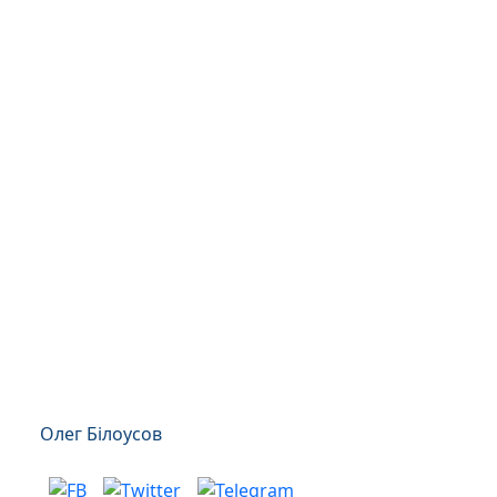
Олег Білоусов