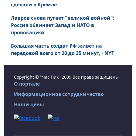
сделали в Кремле
Лавров снова пугает "великой войной":
Россия обвиняет Запад и НАТО в
провокациях
Большая часть солдат РФ живет на
передовой всего от 20 до 35 минут, - NYT
Copyright © "Час Пик" 2009 Все права защищены
О портале
Информационное сотрудничество
Наши цены