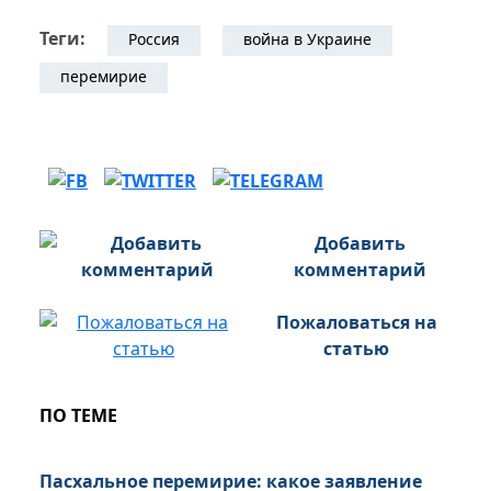
Теги:
Россия
война в Украине
перемирие
Добавить
комментарий
Пожаловаться на
статью
ПО ТЕМЕ
Пасхальное перемирие: какое заявление