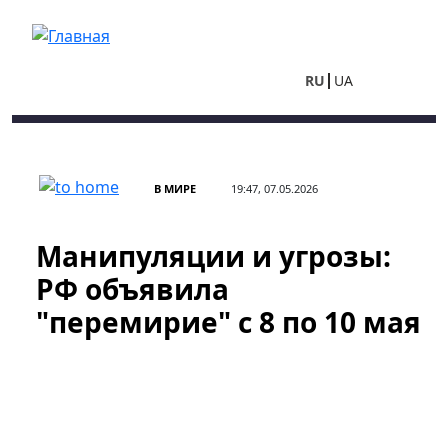
Перейти к основному содержанию
RU
UA
В МИРЕ
19:47, 07.05.2026
Манипуляции и угрозы:
РФ объявила
"перемирие" с 8 по 10 мая