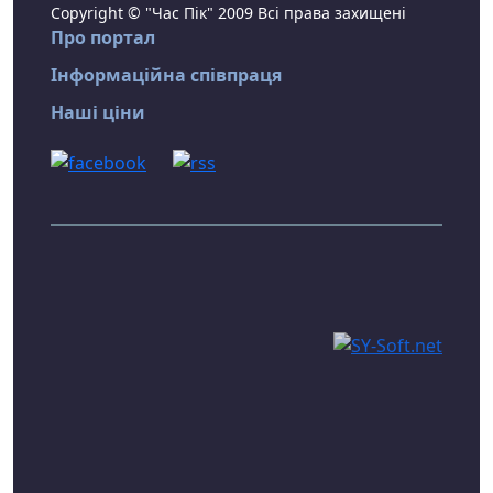
Copyright © "Час Пік" 2009 Всі права захищені
Про портал
Інформаційна співпраця
Наші ціни