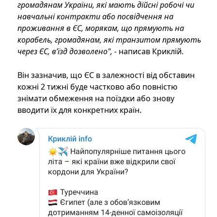
громадянам України, які мають дійсні робочі чи
навчальні контракти або посвідчення на
проживання в ЄС, морякам, що прямують на
корабель, громадянам, які транзитом прямують
через ЄС, в’їзд дозволено", -
написав Криклій.
Він зазначив, що ЄС в залежності від обставин
кожні 2 тижні буде частково або повністю
знімати обмеження на поїздки або знову
вводити їх для конкретних країн.