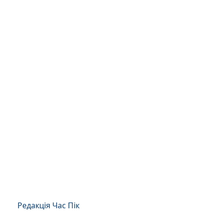
Редакція Час Пік