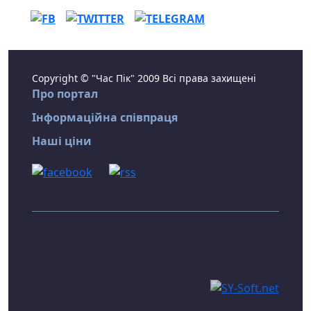
Copyright © "Час Пік" 2009 Всі права захищені
Про портал
Інформаційна співпраця
Наші ціни