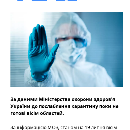
За даними Міністерства охорони здоров'я
України до послаблення карантину поки не
готові вісім областей.
За інформацією МОЗ, станом на 19 липня вісім