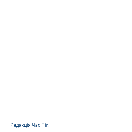
Редакція Час Пік