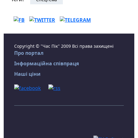
Copyright © "Час Пік" 2009 Всі права захищені
Про портал
Інформаційна співпраця
Наші ціни