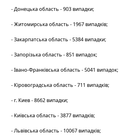
- Донецька область - 903 випадки;
- Житомирська область - 1967 випадків;
- Закарпатська область - 5384 випадки;
- Запорізька область - 851 випадок;
- Івано-Франківська область - 5041 випадок;
- Кіровоградська область - 711 випадків;
- г. Киев - 8662 випадки;
- Київська область - 3877 випадків;
- Львівська область - 10067 випадків;