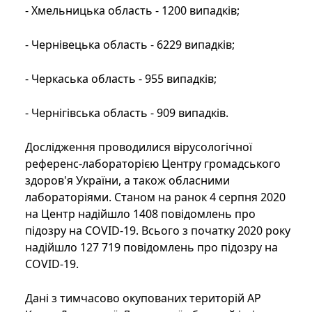
- Хмельницька область - 1200 випадків;
- Чернівецька область - 6229 випадків;
- Черкаська область - 955 випадків;
- Чернігівська область - 909 випадків.
Дослідження проводилися вірусологічної
референс-лабораторією Центру громадського
здоров'я України, а також обласними
лабораторіями. Станом на ранок 4 серпня 2020
на Центр надійшло 1408 повідомлень про
підозру на COVID-19. Всього з початку 2020 року
надійшло 127 719 повідомлень про підозру на
COVID-19.
Дані з тимчасово окупованих територій АР