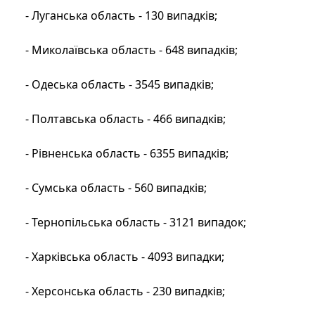
- Луганська область - 130 випадків;
- Миколаївська область - 648 випадків;
- Одеська область - 3545 випадків;
- Полтавська область - 466 випадків;
- Рівненська область - 6355 випадків;
- Сумська область - 560 випадків;
- Тернопільська область - 3121 випадок;
- Харківська область - 4093 випадки;
- Херсонська область - 230 випадків;