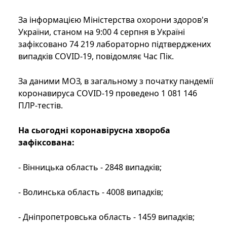
За інформацією Міністерства охорони здоров'я
України, станом на 9:00 4 серпня в Україні
зафіксовано 74 219 лабораторно підтверджених
випадків COVID-19, повідомляє Час Пік.
За даними МОЗ, в загальному з початку пандемії
коронавируса COVID-19 проведено 1 081 146
ПЛР-тестів.
На сьогодні коронавірусна хвороба
зафіксована:
- Вінницька область - 2848 випадків;
- Волинська область - 4008 випадків;
- Дніпропетровська область - 1459 випадків;