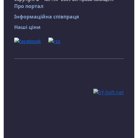
Про портал
Інформаційна співпраця
Наші ціни