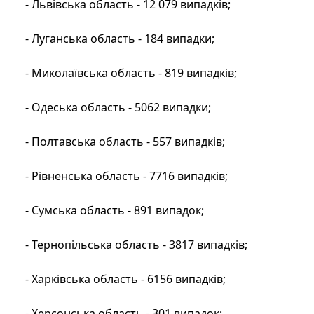
- Львівська область - 12 079 випадків;
- Луганська область - 184 випадки;
- Миколаївська область - 819 випадків;
- Одеська область - 5062 випадки;
- Полтавська область - 557 випадків;
- Рівненська область - 7716 випадків;
- Сумська область - 891 випадок;
- Тернопільська область - 3817 випадків;
- Харківська область - 6156 випадків;
- Херсонська область - 301 випадок;