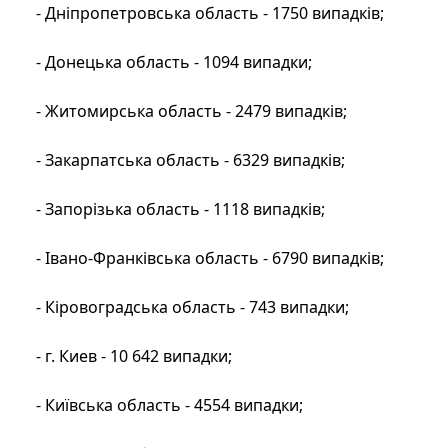
- Дніпропетровська область - 1750 випадків;
- Донецька область - 1094 випадки;
- Житомирська область - 2479 випадків;
- Закарпатська область - 6329 випадків;
- Запорізька область - 1118 випадків;
- Івано-Франківська область - 6790 випадків;
- Кіровоградська область - 743 випадки;
- г. Киев - 10 642 випадки;
- Київська область - 4554 випадки;