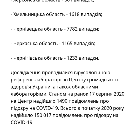
- Хмельницька область - 1618 випадків;
- Чернівецька область - 7782 випадки;
- Черкаська область - 1165 випадків;
- Чернігівська область - 1233 випадки.
Дослідження проводилися вірусологічною
референс-лабораторією Центру громадського
здоров'я України, а також обласними
лабораторіями. Станом на ранок 17 серпня 2020
на Центр надійшло 1490 повідомлень про
підозру на COVID-19. Всього з початку 2020 року
надійшло 150 017 повідомлень про підозру на
COVID-19.