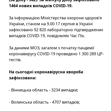
1464 нових випадків COVID-19.
За інформацією Міністерства охорони здоров'я
України, станом на 9.00 17 серпня в Україні
зафіксовано 92 820 лабораторно підтверджених
випадків COVID-19, повідомляє Час Пік.
За даними МОЗ, загалом з початку пандемії
коронавирусу COVID-19 проведено 1 300 289 ЦР-
тестів.
На сьогодні коронавірусна хвороба
зафіксована:
- Вінницька область - 3234 випадки;
- Волинська область - 4707 випадків;