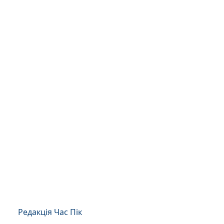
Редакція Час Пік