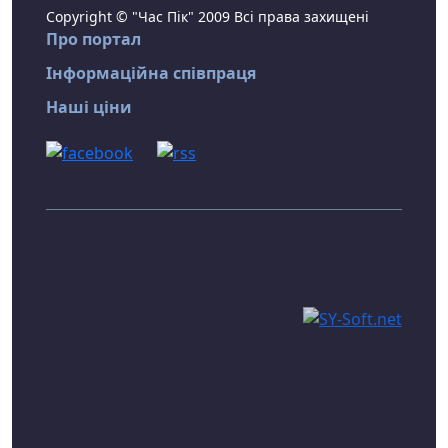
Copyright © "Час Пік" 2009 Всі права захищені
Про портал
Інформаційна співпраця
Наші ціни