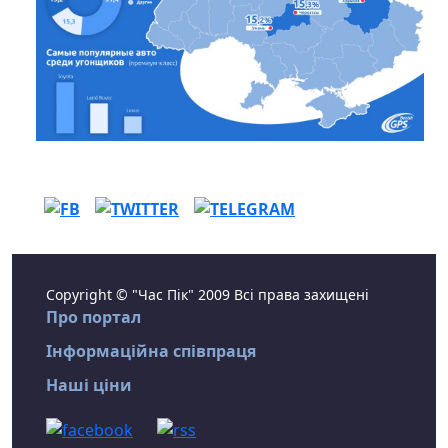
Copyright © "Час Пік" 2009 Всі права захищені
Про портал
Інформаційна співпраця
Наші ціни