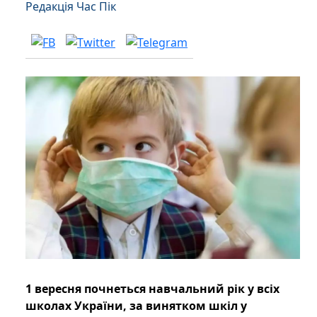
Редакція Час Пік
1 вересня почнеться навчальний рік у всіх
школах України, за винятком шкіл у