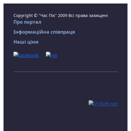
Copyright © "Час Пік" 2009 Всі права захищені
Про портал
Інформаційна співпраця
Наші ціни