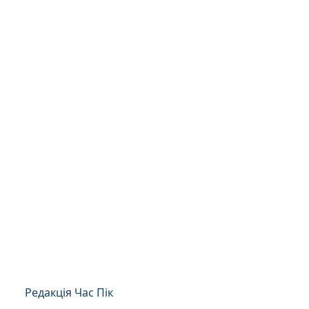
Редакція Час Пік