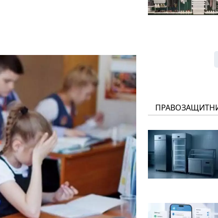
ПРАВОЗАЩИТН