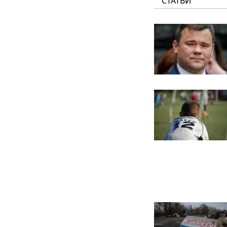
СТАТЬИ