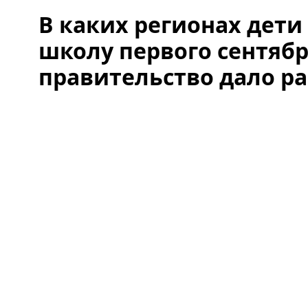
В каких регионах дети
школу первого сентябр
правительство дало р