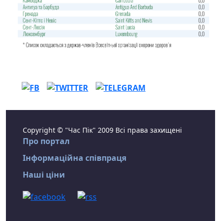
Copyright © "Час Пік" 2009 Всі права захищені
Про портал
Інформаційна співпраця
Наші ціни