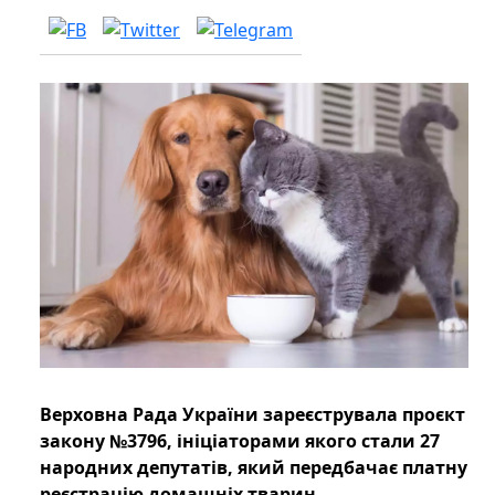
Верховна Рада України зареєструвала проєкт
закону №3796, ініціаторами якого стали 27
народних депутатів, який передбачає платну
реєстрацію домашніх тварин.