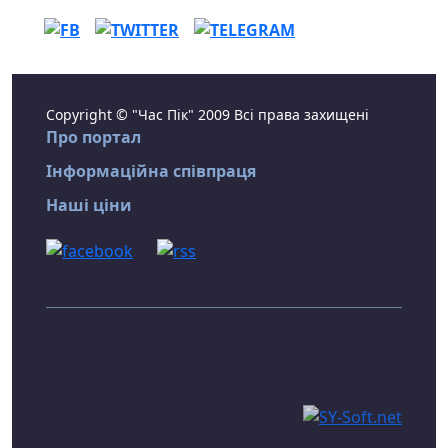
Copyright © "Час Пік" 2009 Всі права захищені
Про портал
Інформаційна співпраця
Наші ціни