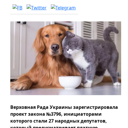
Верховная Рада Украины зарегистрировала
проект закона №3796, инициаторами
которого стали 27 народных депутатов,
который предусматривает платную