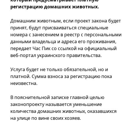
регистрацию домашних животных.
Домашним животным, если проект закона будет
принят, будут присваиваться специальные
номера с занесением в реестр с персональными
данными владельца и адреса его проживания,
передает Час Пик со ссылкой на официальный
веб-портал украинского правительства.
Услуга будет не только обязательной, но и
платной. Сумма взноса за регистрацию пока
неизвестна.
В пояснительной записке главной целью
законопроекту называется уменьшение
количества домашних животных, оказавшихся
на улице по вине своих хозяев.