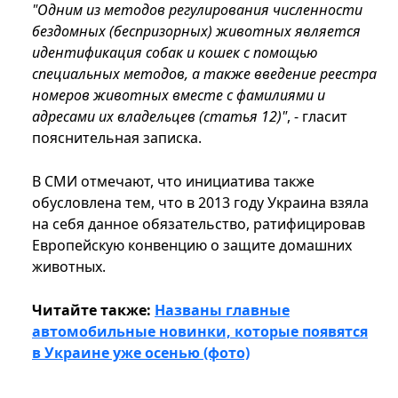
"Одним из методов регулирования численности
бездомных (беспризорных) животных является
идентификация собак и кошек с помощью
специальных методов, а также введение реестра
номеров животных вместе с фамилиями и
адресами их владельцев (статья 12)"
, - гласит
пояснительная записка.
В СМИ отмечают, что инициатива также
обусловлена тем, что в 2013 году Украина взяла
на себя данное обязательство, ратифицировав
Европейскую конвенцию о защите домашних
животных.
Читайте также:
Названы главные
автомобильные новинки, которые появятся
в Украине уже осенью (фото)