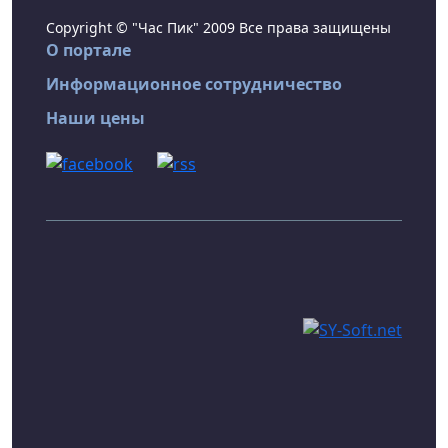
Copyright © "Час Пик" 2009 Все права защищены
О портале
Информационное сотрудничество
Наши цены