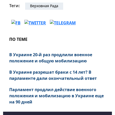
Теги:
Верховная Рада
ПО ТЕМЕ
В Украине 20-й раз продлили военное
положение и общую мобилизацию
В Украине разрешат браки с 14 лет? В
парламенте дали окончательный ответ
Парламент продлил действие военного
положения и мобилизацию в Украине еще
на 90 дней