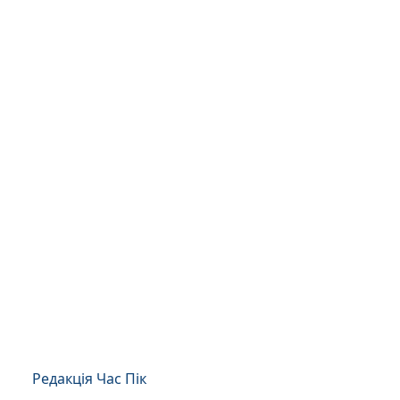
Редакція Час Пік