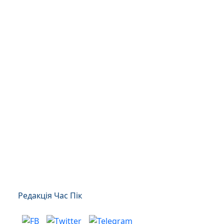
Редакція Час Пік