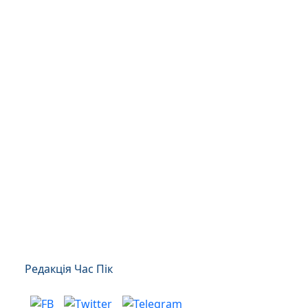
Редакція Час Пік