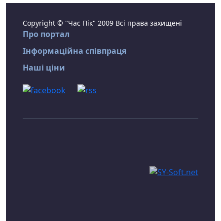
Copyright © "Час Пік" 2009 Всі права захищені
Про портал
Інформаційна співпраця
Наші ціни