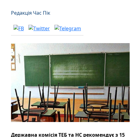
Редакція Час Пік
Державна комісія ТЕБ та НС рекомендує з 15