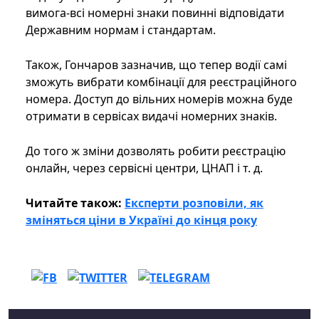
вимога-всі номерні знаки повинні відповідати
Державним нормам і стандартам.
Також, Гончаров зазначив, що тепер водії самі
зможуть вибрати комбінації для реєстраційного
номера. Доступ до вільних номерів можна буде
отримати в сервісах видачі номерних знаків.
До того ж зміни дозволять робити реєстрацію
онлайн, через сервісні центри, ЦНАП і т. д.
Читайте також:
Експерти розповіли, як
зміняться ціни в Україні до кінця року