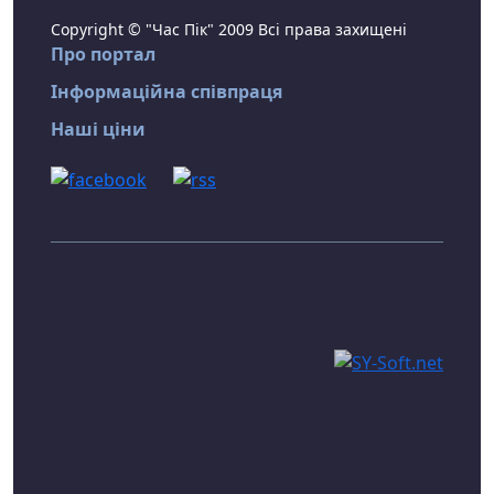
Copyright © "Час Пік" 2009 Всі права захищені
Про портал
Інформаційна співпраця
Наші ціни